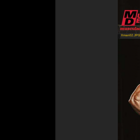
Xman02.JP