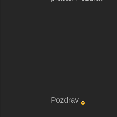
Pozdrav