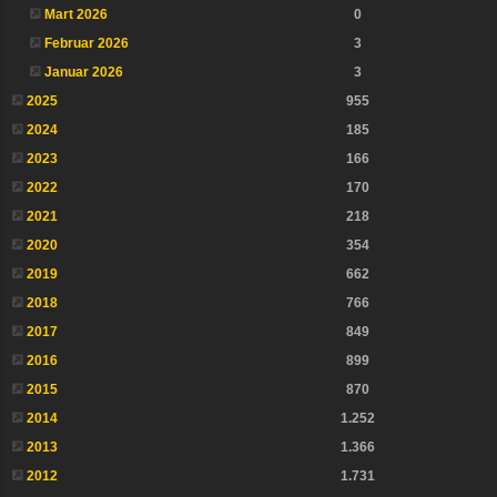
Mart 2026
0
Februar 2026
3
Januar 2026
3
2025
955
2024
185
2023
166
2022
170
2021
218
2020
354
2019
662
2018
766
2017
849
2016
899
2015
870
2014
1.252
2013
1.366
2012
1.731