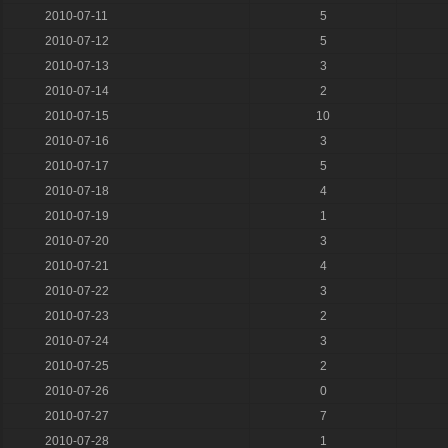
2010-07-11
5
2010-07-12
5
2010-07-13
3
2010-07-14
2
2010-07-15
10
2010-07-16
3
2010-07-17
5
2010-07-18
4
2010-07-19
1
2010-07-20
3
2010-07-21
4
2010-07-22
3
2010-07-23
2
2010-07-24
3
2010-07-25
2
2010-07-26
0
2010-07-27
7
2010-07-28
1