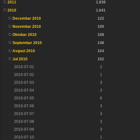
2011
1.938
2010
1.641
Decembar 2010
122
Novembar 2010
100
Oktobar 2010
108
Septembar 2010
148
Avgust 2010
104
Jul 2010
102
2010-07-01
2
2010-07-02
1
2010-07-03
3
2010-07-04
3
2010-07-05
6
2010-07-06
3
2010-07-07
3
2010-07-08
3
2010-07-09
3
2010-07-10
1