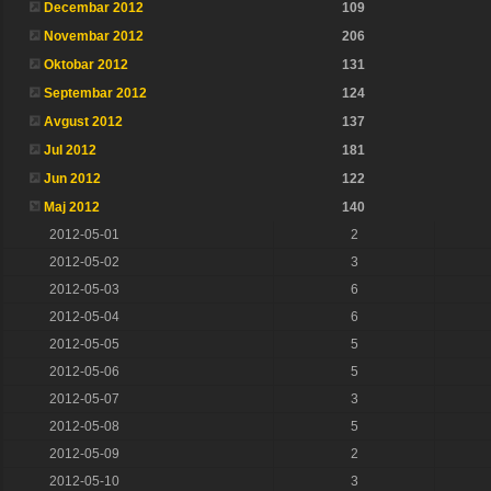
Decembar 2012
109
Novembar 2012
206
Oktobar 2012
131
Septembar 2012
124
Avgust 2012
137
Jul 2012
181
Jun 2012
122
Maj 2012
140
2012-05-01
2
2012-05-02
3
2012-05-03
6
2012-05-04
6
2012-05-05
5
2012-05-06
5
2012-05-07
3
2012-05-08
5
2012-05-09
2
2012-05-10
3