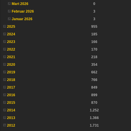
Mart 2026
0
Februar 2026
3
Januar 2026
3
2025
955
2024
185
2023
166
2022
170
2021
218
2020
354
2019
662
2018
766
2017
849
2016
899
2015
870
2014
1.252
2013
1.366
2012
1.731