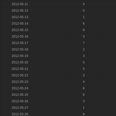
2012-05-11
4
2012-05-12
0
2012-05-13
1
2012-05-14
6
2012-05-15
8
2012-05-16
3
2012-05-17
7
2012-05-18
2
2012-05-19
3
2012-05-20
5
2012-05-21
5
2012-05-22
3
2012-05-23
4
2012-05-24
6
2012-05-25
6
2012-05-26
3
2012-05-27
1
2012-05-28
6