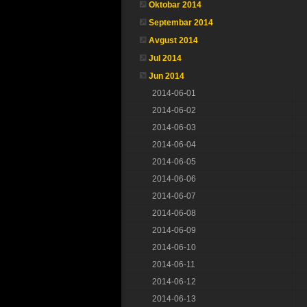
Oktobar 2014
Septembar 2014
Avgust 2014
Jul 2014
Jun 2014
2014-06-01
2014-06-02
2014-06-03
2014-06-04
2014-06-05
2014-06-06
2014-06-07
2014-06-08
2014-06-09
2014-06-10
2014-06-11
2014-06-12
2014-06-13