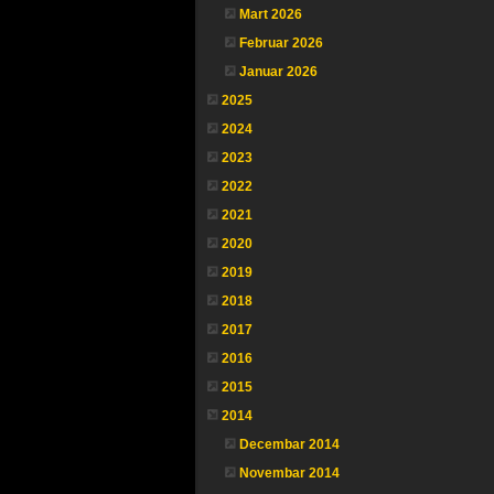
Mart 2026
Februar 2026
Januar 2026
2025
2024
2023
2022
2021
2020
2019
2018
2017
2016
2015
2014
Decembar 2014
Novembar 2014