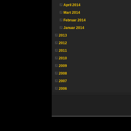
April 2014
Mart 2014
Februar 2014
Januar 2014
2013
2012
2011
2010
2009
2008
2007
2006