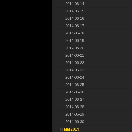
2014-06-14
2014-06-15
2014-06-16
2014-06-17
2014-06-18
2014-06-19
2014-06-20
2014-06-21
2014-06-22
2014-06-23
2014-06-24
2014-06-25
2014-06-26
2014-06-27
2014-06-28
2014-06-29
2014-06-30
Maj 2014