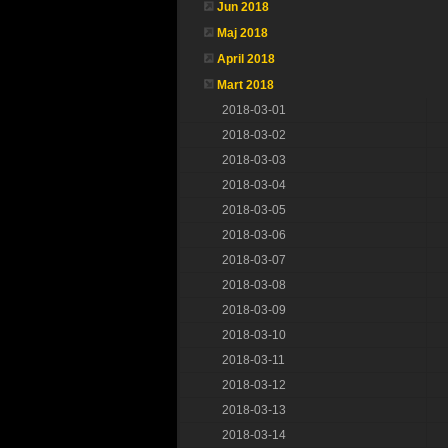
Jun 2018
Maj 2018
April 2018
Mart 2018
2018-03-01
2018-03-02
2018-03-03
2018-03-04
2018-03-05
2018-03-06
2018-03-07
2018-03-08
2018-03-09
2018-03-10
2018-03-11
2018-03-12
2018-03-13
2018-03-14