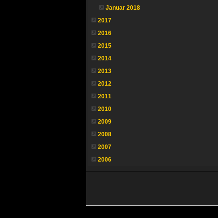
Januar 2018
2017
2016
2015
2014
2013
2012
2011
2010
2009
2008
2007
2006