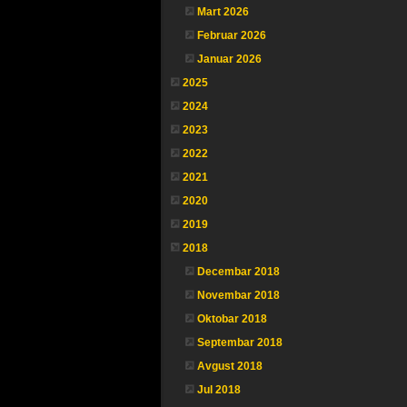
Mart 2026
Februar 2026
Januar 2026
2025
2024
2023
2022
2021
2020
2019
2018
Decembar 2018
Novembar 2018
Oktobar 2018
Septembar 2018
Avgust 2018
Jul 2018