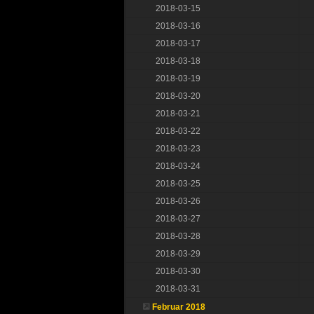
2018-03-15
2018-03-16
2018-03-17
2018-03-18
2018-03-19
2018-03-20
2018-03-21
2018-03-22
2018-03-23
2018-03-24
2018-03-25
2018-03-26
2018-03-27
2018-03-28
2018-03-29
2018-03-30
2018-03-31
Februar 2018