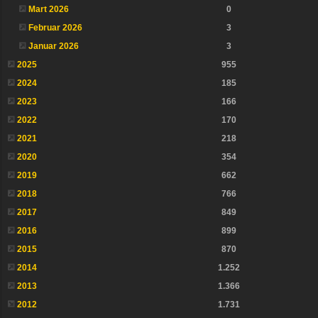
Mart 2026
0
Februar 2026
3
Januar 2026
3
2025
955
2024
185
2023
166
2022
170
2021
218
2020
354
2019
662
2018
766
2017
849
2016
899
2015
870
2014
1.252
2013
1.366
2012
1.731