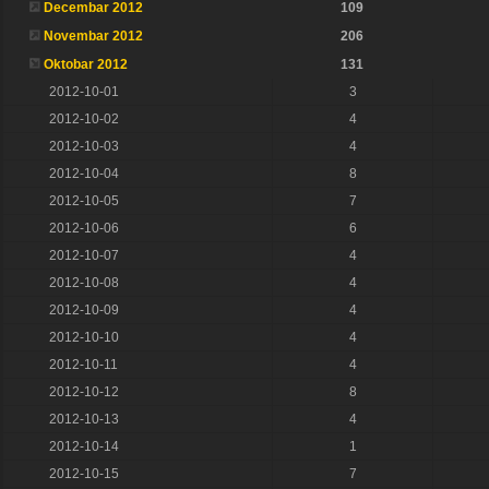
Decembar 2012
109
Novembar 2012
206
Oktobar 2012
131
2012-10-01
3
2012-10-02
4
2012-10-03
4
2012-10-04
8
2012-10-05
7
2012-10-06
6
2012-10-07
4
2012-10-08
4
2012-10-09
4
2012-10-10
4
2012-10-11
4
2012-10-12
8
2012-10-13
4
2012-10-14
1
2012-10-15
7