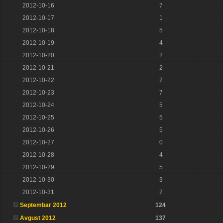
2012-10-16
7
2012-10-17
1
2012-10-18
5
2012-10-19
4
2012-10-20
2
2012-10-21
2
2012-10-22
2
2012-10-23
7
2012-10-24
5
2012-10-25
5
2012-10-26
5
2012-10-27
0
2012-10-28
4
2012-10-29
5
2012-10-30
3
2012-10-31
2
Septembar 2012
124
Avgust 2012
137