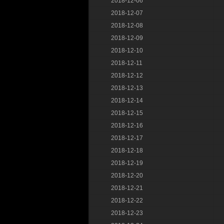
2018-12-06
2018-12-07
2018-12-08
2018-12-09
2018-12-10
2018-12-11
2018-12-12
2018-12-13
2018-12-14
2018-12-15
2018-12-16
2018-12-17
2018-12-18
2018-12-19
2018-12-20
2018-12-21
2018-12-22
2018-12-23