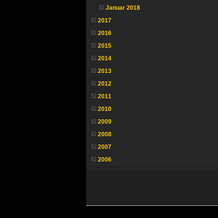
Januar 2018
2017
2016
2015
2014
2013
2012
2011
2010
2009
2008
2007
2006