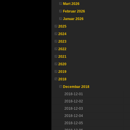
Mart 2026
Februar 2026
Januar 2026
2025
2024
2023
2022
2021
2020
2019
2018
Decembar 2018
2018-12-01
2018-12-02
2018-12-03
2018-12-04
2018-12-05