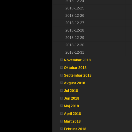
2018-12-24
2018-12-25
2018-12-26
2018-12-27
2018-12-28
2018-12-29
2018-12-30
2018-12-31
Novembar 2018
Oktobar 2018
Septembar 2018
Avgust 2018
Jul 2018
Jun 2018
Maj 2018
April 2018
Mart 2018
Februar 2018