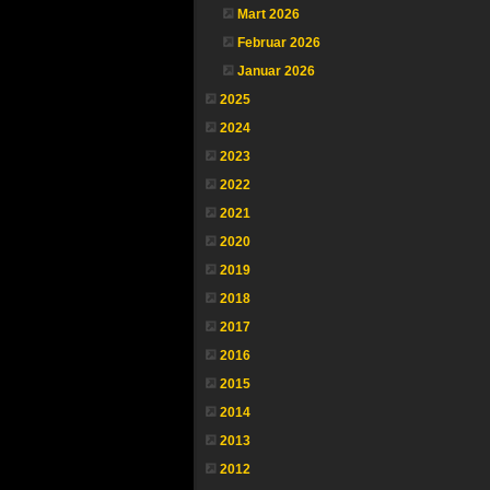
Mart 2026
Februar 2026
Januar 2026
2025
2024
2023
2022
2021
2020
2019
2018
2017
2016
2015
2014
2013
2012