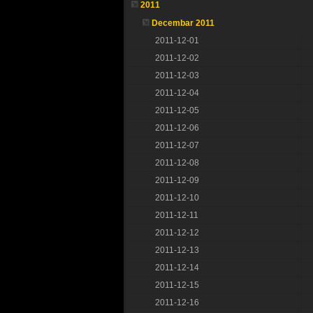
2011
Decembar 2011
2011-12-01
2011-12-02
2011-12-03
2011-12-04
2011-12-05
2011-12-06
2011-12-07
2011-12-08
2011-12-09
2011-12-10
2011-12-11
2011-12-12
2011-12-13
2011-12-14
2011-12-15
2011-12-16