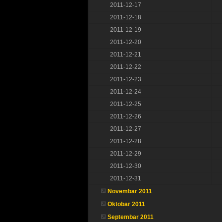
2011-12-17
2011-12-18
2011-12-19
2011-12-20
2011-12-21
2011-12-22
2011-12-23
2011-12-24
2011-12-25
2011-12-26
2011-12-27
2011-12-28
2011-12-29
2011-12-30
2011-12-31
Novembar 2011
Oktobar 2011
Septembar 2011