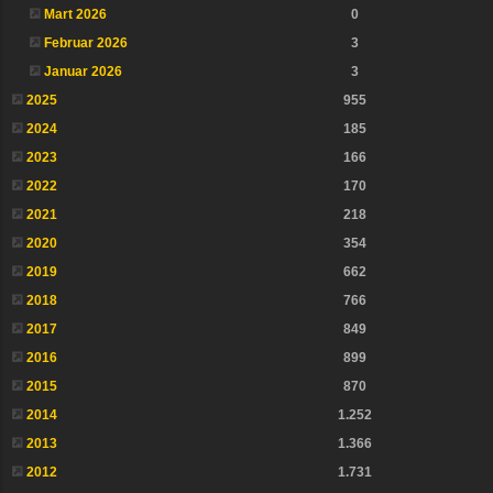
Mart 2026
0
Februar 2026
3
Januar 2026
3
2025
955
2024
185
2023
166
2022
170
2021
218
2020
354
2019
662
2018
766
2017
849
2016
899
2015
870
2014
1.252
2013
1.366
2012
1.731