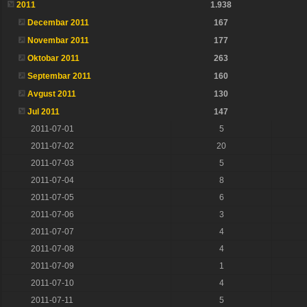
2011
1.938
Decembar 2011
167
Novembar 2011
177
Oktobar 2011
263
Septembar 2011
160
Avgust 2011
130
Jul 2011
147
2011-07-01
5
2011-07-02
20
2011-07-03
5
2011-07-04
8
2011-07-05
6
2011-07-06
3
2011-07-07
4
2011-07-08
4
2011-07-09
1
2011-07-10
4
2011-07-11
5