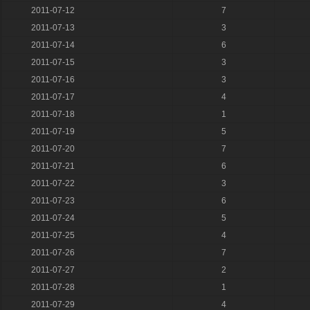
2011-07-12
7
2011-07-13
3
2011-07-14
6
2011-07-15
3
2011-07-16
3
2011-07-17
4
2011-07-18
1
2011-07-19
5
2011-07-20
7
2011-07-21
6
2011-07-22
3
2011-07-23
6
2011-07-24
5
2011-07-25
4
2011-07-26
7
2011-07-27
2
2011-07-28
1
2011-07-29
4